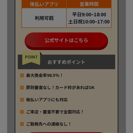
後払いアプリ
営業時間
平日9:00~18:00
利用可能
土日祝10:00~17:00
公式サイトはこちら
POINT
おすすめポイント
最大換金率98.5％！
原則審査なし！カード枠があればOK
後払いアプリにも対応
ご来店・審査不要で全国対応！
ご勤務先への連絡なし！