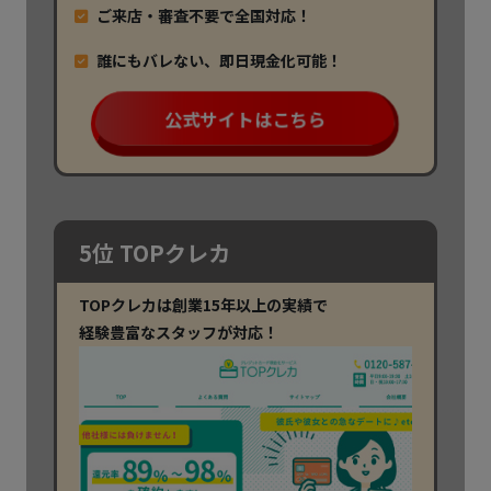
ご来店・審査不要で全国対応！
誰にもバレない、即日現金化可能！
公式サイトはこちら
5位 TOPクレカ
TOPクレカは創業15年以上の実績で
経験豊富なスタッフが対応！