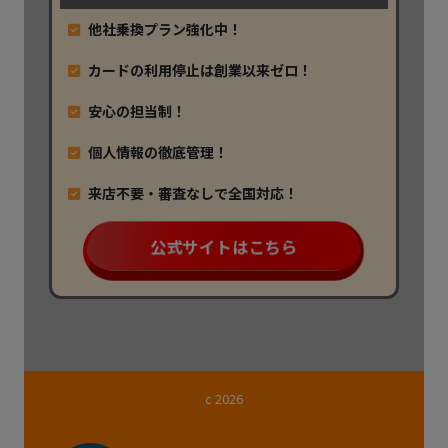
他社乗換プラン強化中！
カードの利用停止は創業以来ゼロ！
安心の担当制！
個人情報の徹底管理！
来店不要・審査なしで全国対応！
公式サイトはこちら
c 2026