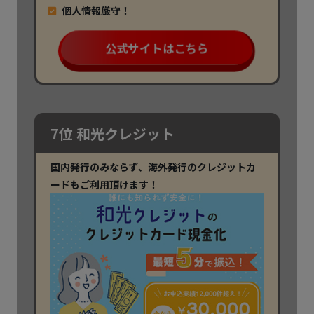
個人情報厳守！
公式サイトはこちら
7位 和光クレジット
国内発行のみならず、海外発行のクレジットカ
ードもご利用頂けます！