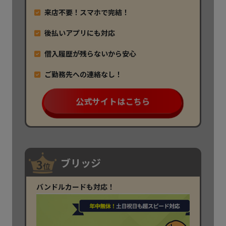
来店不要！スマホで完結！
後払いアプリにも対応
借入履歴が残らないから安心
ご勤務先への連絡なし！
公式サイトはこちら
ブリッジ
バンドルカードも対応！