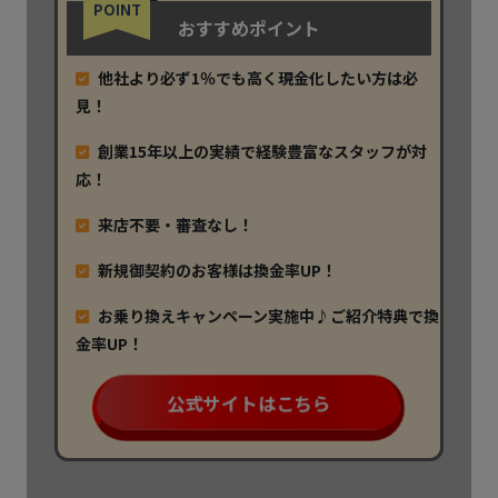
POINT
おすすめポイント
他社より必ず1％でも高く現金化したい方は必
見！
創業15年以上の実績で経験豊富なスタッフが対
応！
来店不要・審査なし！
新規御契約のお客様は換金率UP！
お乗り換えキャンペーン実施中♪ご紹介特典で換
金率UP！
公式サイトはこちら