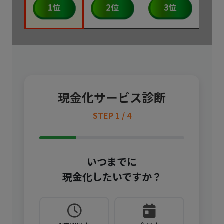
1位
2位
3位
現金化サービス診断
STEP 1 / 4
いつまでに
現金化したいですか？